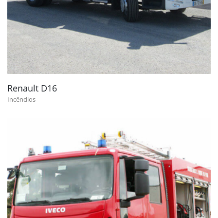
Renault D16
Incêndios