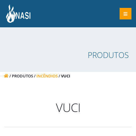
PRODUTOS
/ PRODUTOS /
INCÊNDIOS
/
VUCI
VUCI