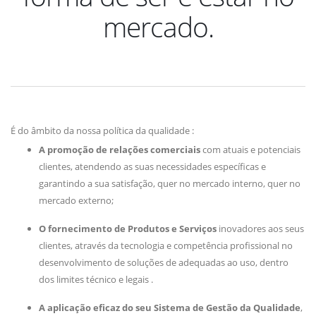
mercado.
É do âmbito da nossa política da qualidade :
A promoção de relações comerciais
com atuais e potenciais
clientes, atendendo as suas necessidades específicas e
garantindo a sua satisfação, quer no mercado interno, quer no
mercado externo;
O fornecimento de Produtos e Serviços
inovadores aos seus
clientes, através da tecnologia e competência profissional no
desenvolvimento de soluções de adequadas ao uso, dentro
dos limites técnico e legais .
A aplicação eficaz do seu Sistema de Gestão da Qualidade
,