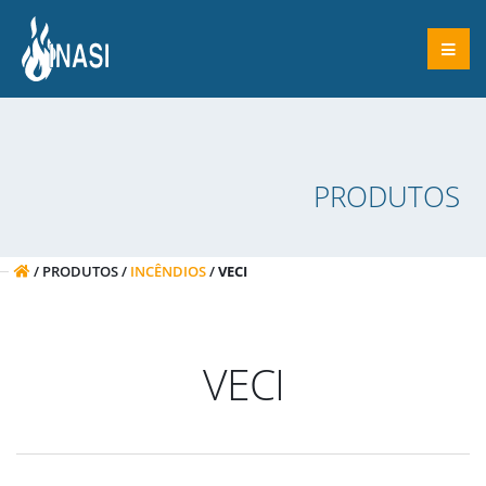
PRODUTOS
/ PRODUTOS /
INCÊNDIOS
/
VECI
VECI